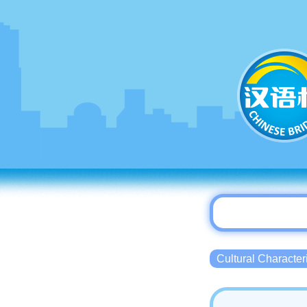
Cultural Charact