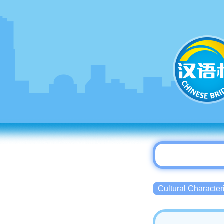
Cultural Charact