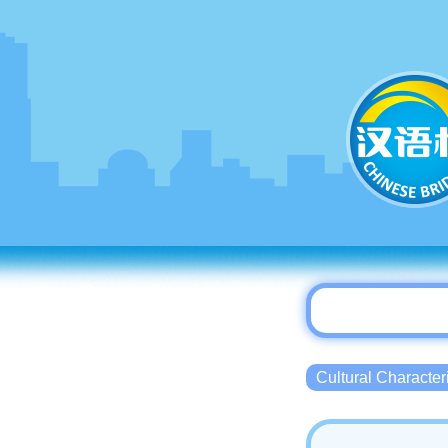
Cultural Charact