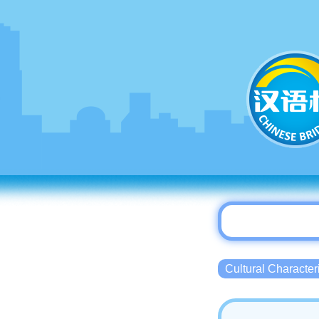
Cultural Charact