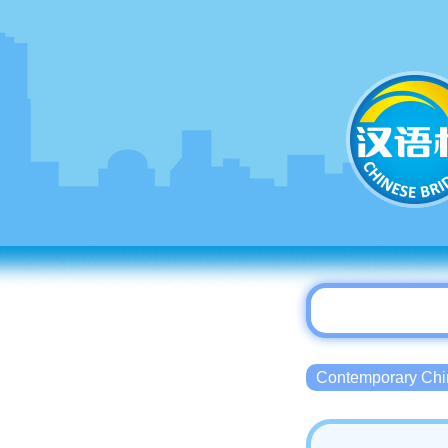
Contemporary 