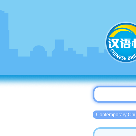
Contemporary 