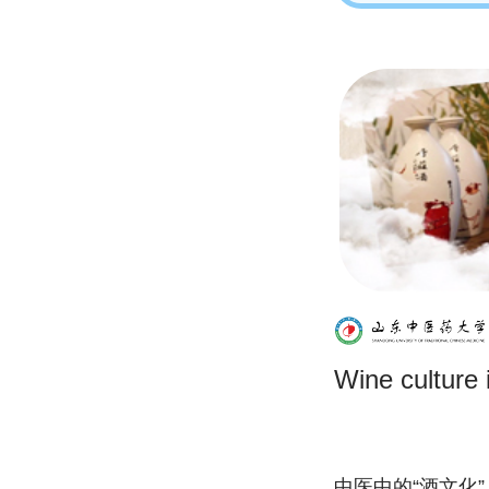
Wine culture
中医中的“酒文化”