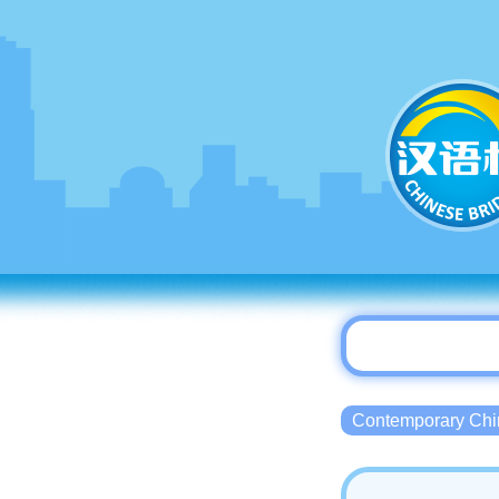
Contemporary 