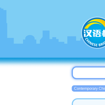
Contemporary 