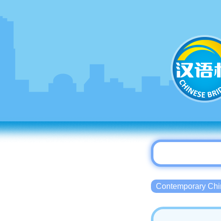
Contemporary 