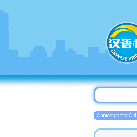
Contemporary 