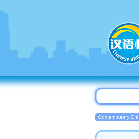
Contemporary 