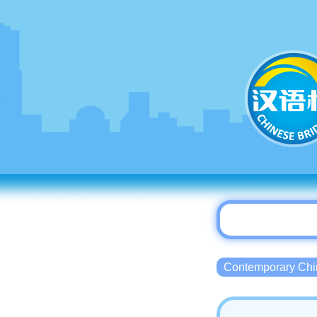
Contemporary 