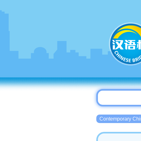
Contemporary 