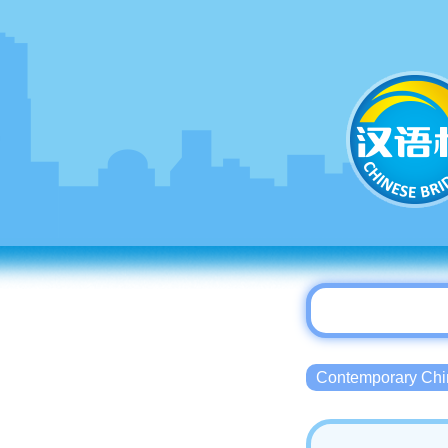
Contemporary 