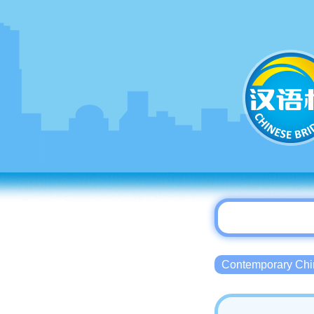
Contemporary 