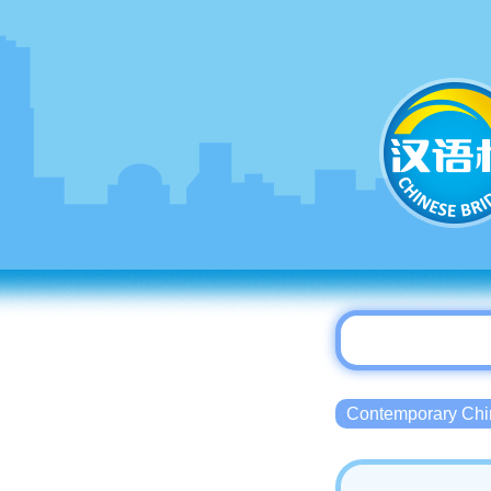
Contemporary 