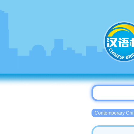
Contemporary 