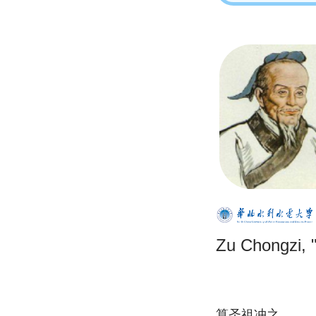
Zu Chongzi, "
算圣祖冲之