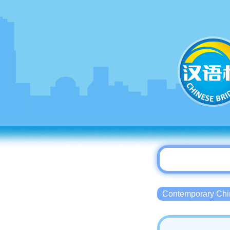
Contemporary 