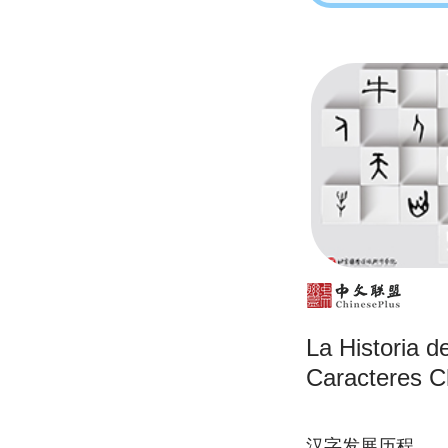
La Historia d
Caracteres C
汉字发展历程