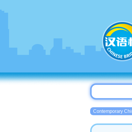
Contemporary 