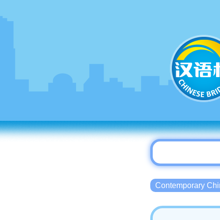
Contemporary 