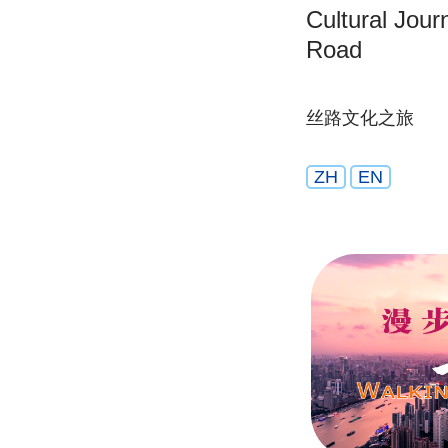
Cultural Jour
Road
丝路文化之旅
ZH
EN