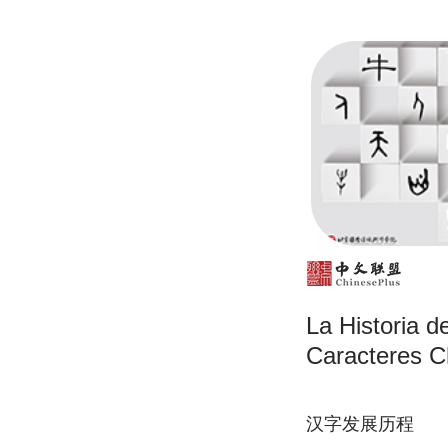
La Historia d
Caracteres C
汉字发展历程