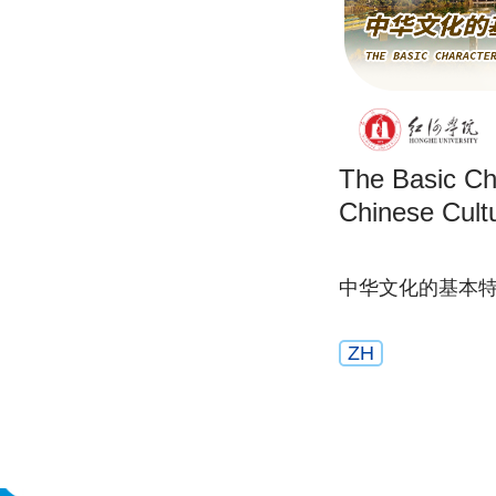
The Basic Cha
Chinese Cult
中华文化的基本
ZH