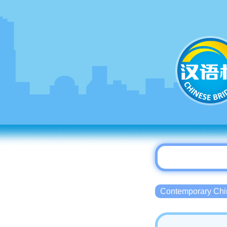
Contemporary 