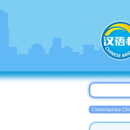
Contemporary 