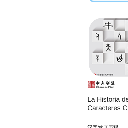
La Historia d
Caracteres C
汉字发展历程