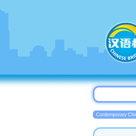
Contemporary 