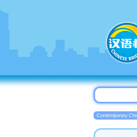
Contemporary 