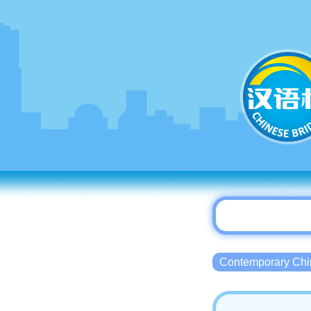
Contemporary 