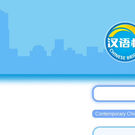
Contemporary 