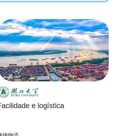
Facilidade e logística
便捷物流