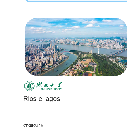
Rios e lagos
江河湖泊