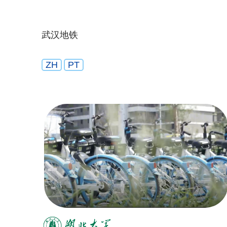
武汉地铁
ZH
PT