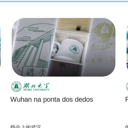
Wuhan na ponta dos dedos
指尖上的武汉