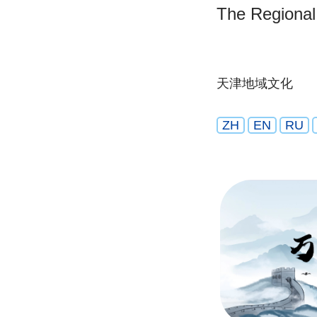
The Regional 
天津地域文化
ZH
EN
RU