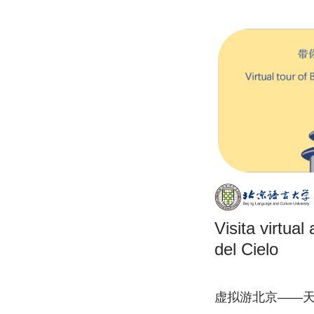
Visita virtua
del Cielo
虚拟游北京——