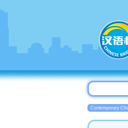
Contemporary 