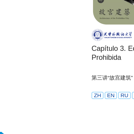
Capítulo 3. E
Prohibida
第三讲“故宫建筑”
ZH
EN
RU