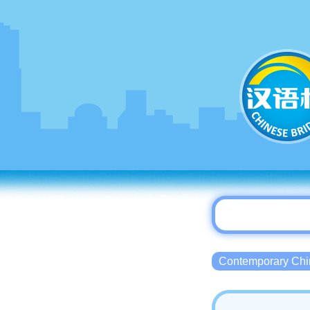
Contemporary 