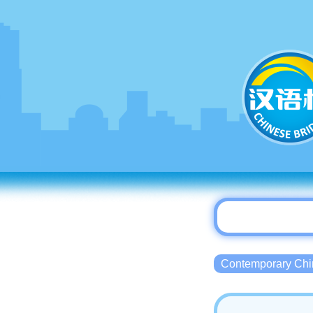
Contemporary 