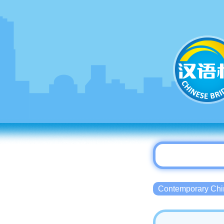
Contemporary 