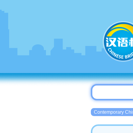
Contemporary 