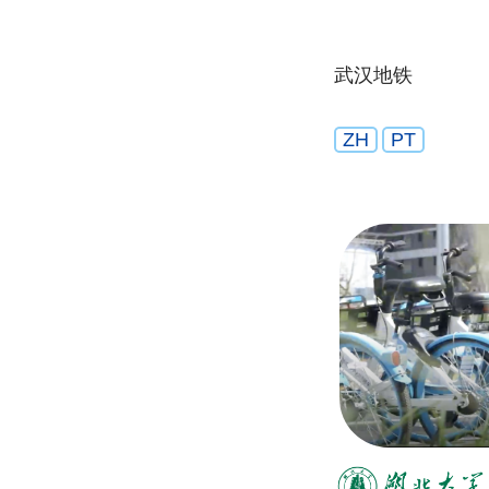
武汉地铁
ZH
PT