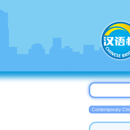
Contemporary 