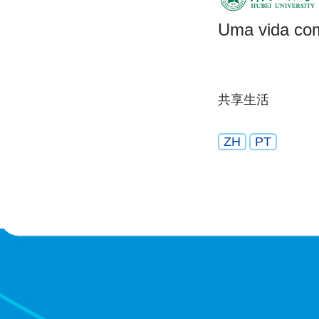
Uma vida com
共享生活
ZH
PT