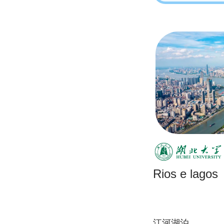
Rios e lagos
江河湖泊