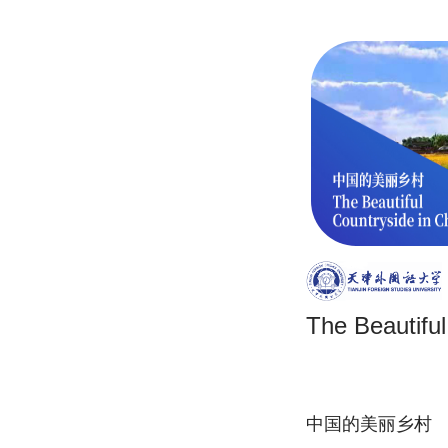
The Beautiful
中国的美丽乡村