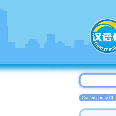
Contemporary 