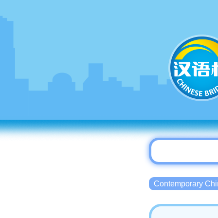
Contemporary 