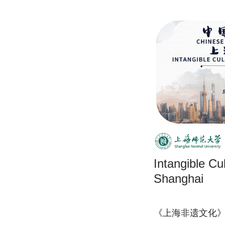
Intangible Cul
Shanghai
《上海非遗文化