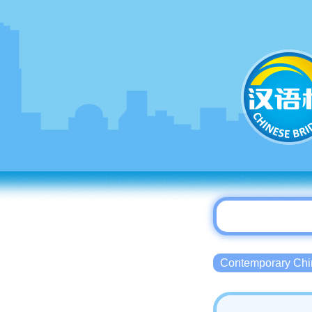
Contemporary 