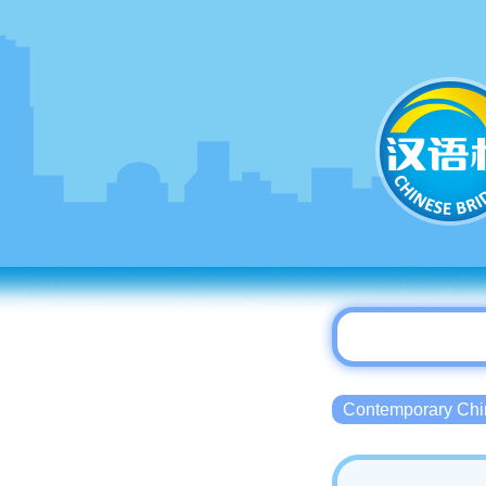
Contemporary 