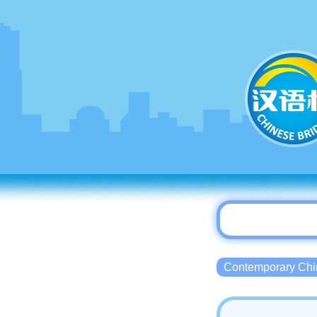
Contemporary 