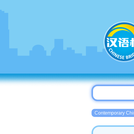
Contemporary 