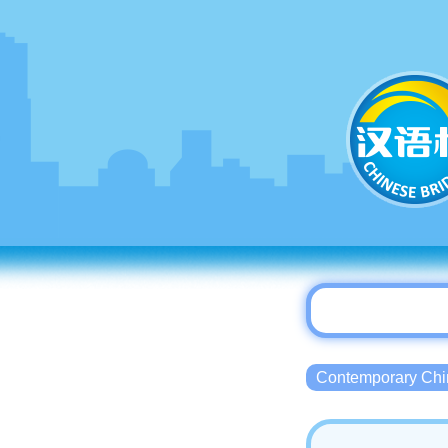
Contemporary 