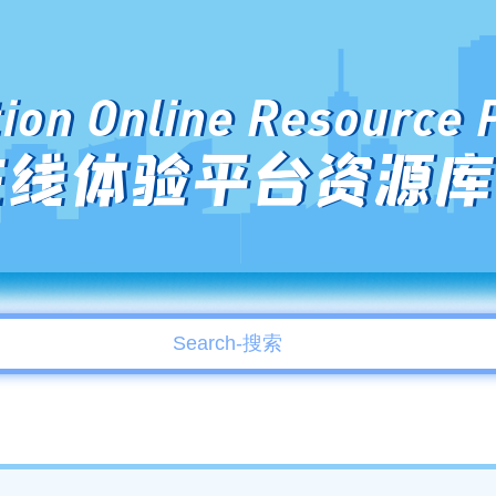
ion Online Resource 
在线体验平台资源库