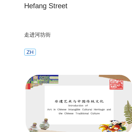
Hefang Street
走进河坊街
ZH