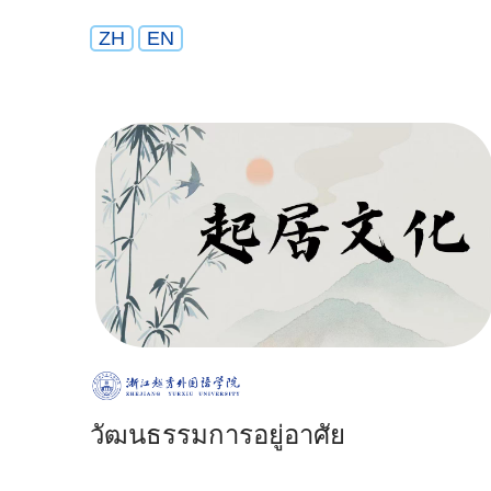
ZH
EN
วัฒนธรรมการอยู่อาศัย