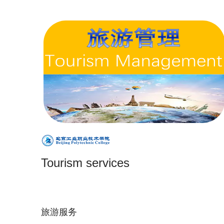
Tourism services
旅游服务