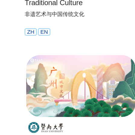
Traditional Culture
非遗艺术与中国传统文化
ZH
EN