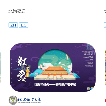
北沟变迁
ZH
ES