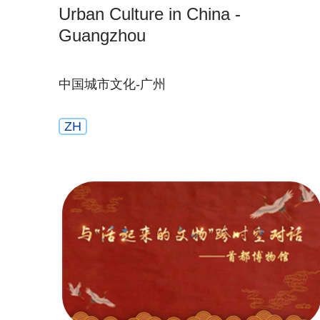
Urban Culture in China -
Guangzhou
中国城市文化-广州
ZH