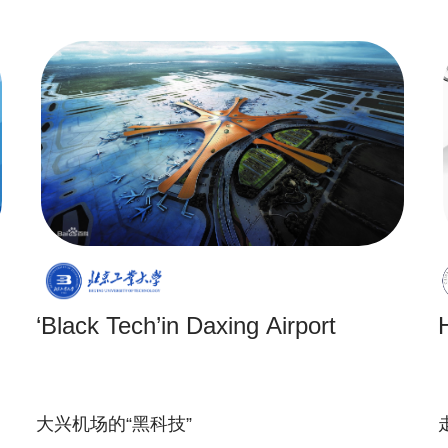
‘Black Tech’in Daxing Airport
大兴机场的“黑科技”