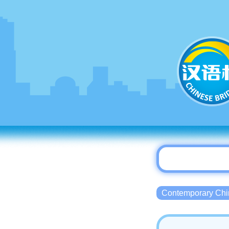
Contemporary 