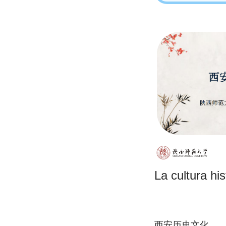
La cultura his
西安历史文化