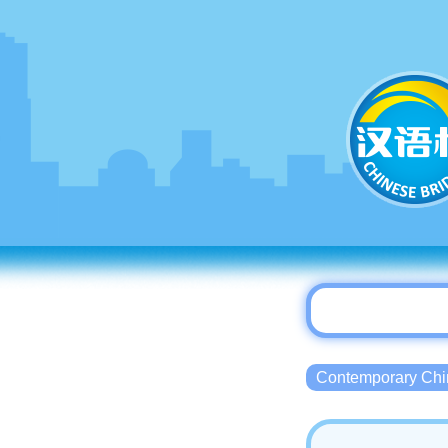
Contemporary 