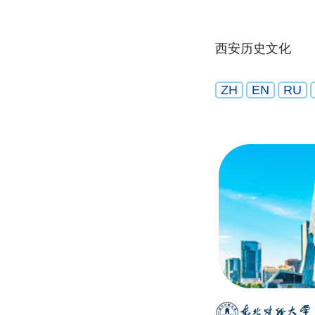
西安历史文化
ZH
EN
RU