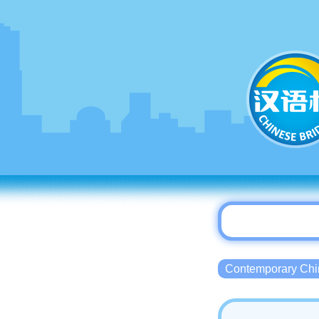
Contemporary 