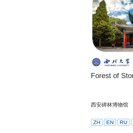
Forest of Sto
西安碑林博物馆
ZH
EN
RU