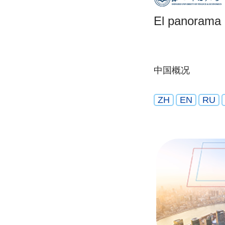
El panorama 
中国概况
ZH
EN
RU