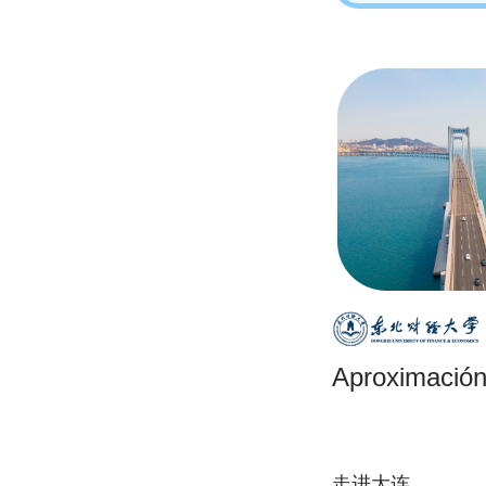
Aproximación
走进大连