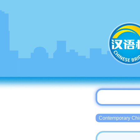
Contemporary 