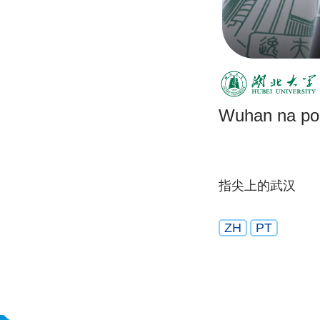
Wuhan na po
指尖上的武汉
ZH
PT