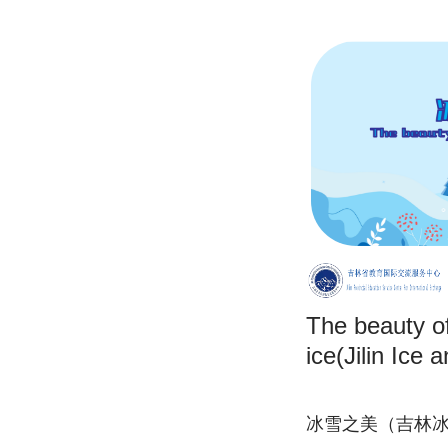
The beauty o
ice(Jilin Ice
冰雪之美（吉林