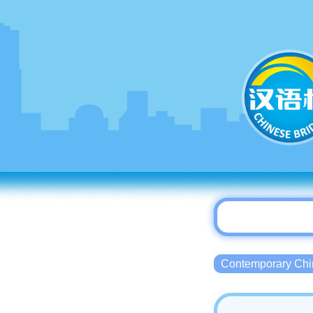
Contemporary 