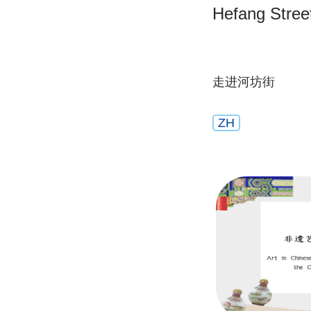
Hefang Stree
走进河坊街
ZH