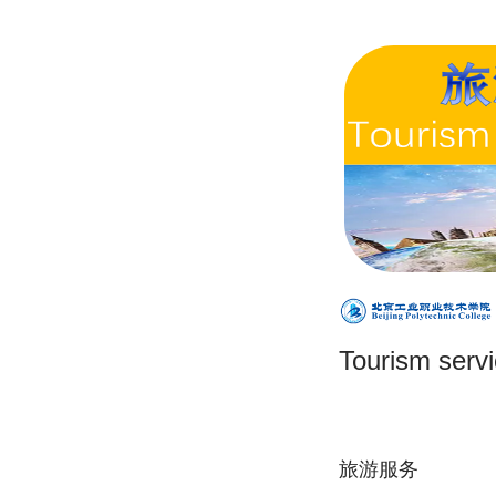
Tourism serv
旅游服务