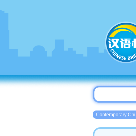
Contemporary 