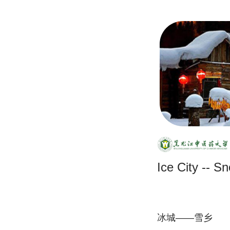
Ice City -- 
冰城——雪乡