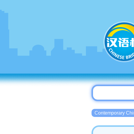
Contemporary 