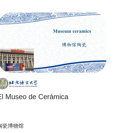
El Museo de Cerámica
陶瓷博物馆